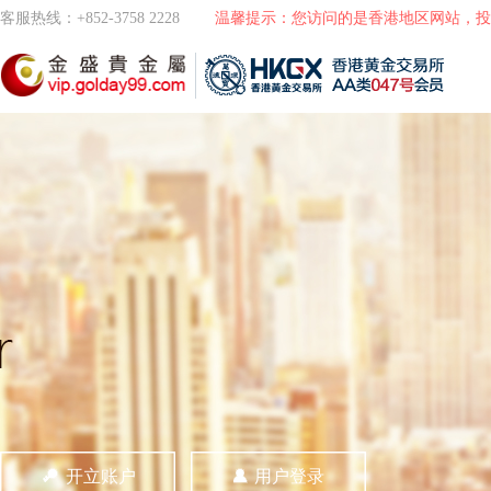
客服热线：+852-3758 2228
温馨提示：您访问的是香港地区网站，投
开立账户
用户登录