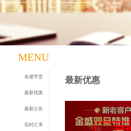
MENU
金盛学堂
最新优惠
最新优惠
最新公告
实时汇率