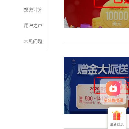
投资计算
用户之声
常见问题
最新优惠