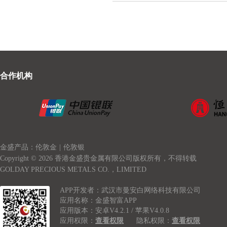
合作机构
金盛产品：伦敦金
|
伦敦银
Copyright © 2026 香港金盛贵金属有限公司版权所有，不得转载
GOLDAY PRECIOUS METALS CO.，LIMITED
APP开发者：武汉市曼安白网络科技有限公司
应用名称：金盛智富APP
应用版本：安卓V4.2.1 / 苹果V4.0.8
应用权限：
查看权限
隐私权限：
查看权限