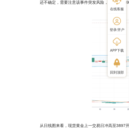
还不确定，需要注意该事件突发风险，重点关注390
在线客服
登录/开户
APP下载
回到顶部
从日线图来看，现货黄金上一交易日冲高至3897