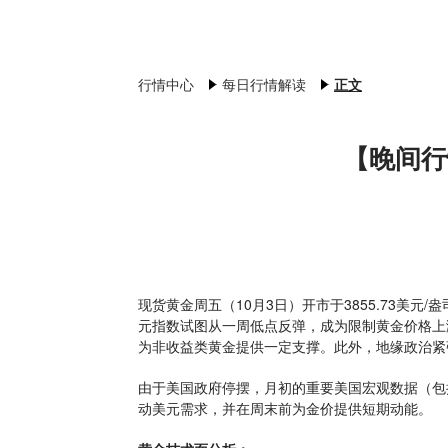
行情中心
每日行情解读
正文
【晚间行
现货黄金周五（10月3日）开市于3855.73美元
元指数试图从一周低点反弹，成为限制黄金价格上
为非收益类黄金提供一定支撑。此外，地缘政治紧
由于美国政府停摆，月初的重要美国宏观数据（包
动美元需求，并在周末前为金价提供短期动能。