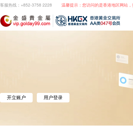
客服热线：+852-3758 2228
温馨提示：您访问的是香港地区网站，
开立账户
用户登录