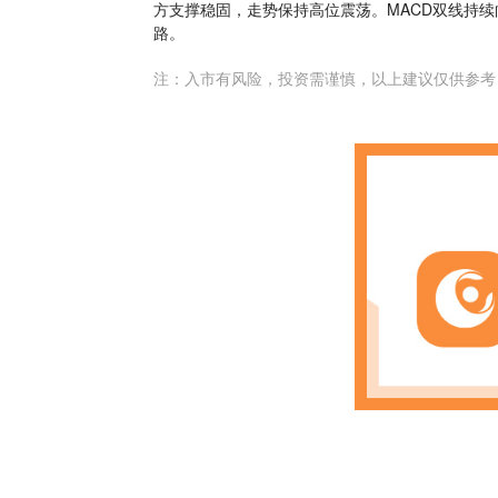
方支撑稳固，走势保持高位震荡。MACD双线持
路。
注：入市有风险，投资需谨慎，以上建议仅供参考